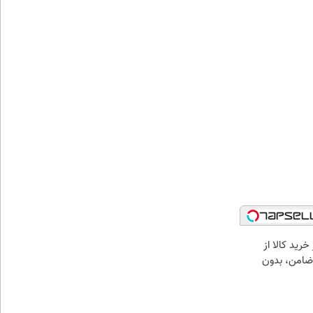
خرید کالا از
ضامن، بدون