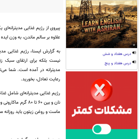
پیروی از رژیم غذایی مدیترانه‌ای 
علاوه بر سالم ماندن، به وزن ایده
به گزارش ایسنا، رژیم غذایی مدی
درس هفتاد و شش
نیست بلکه برای ارتقای سبک ز
درس هفتاد و پنج
مدیترانه در آمده است. شما می‌توا
رعایت تعادل، بخورید.
ماست و روغن زیتون باید روزانه 