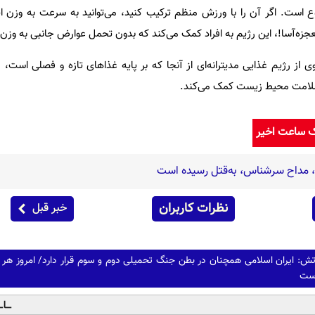
وع است. اگر آن را با ورزش منظم ترکیب کنید، می‌توانید به سرعت به وزن اید
جزه‌آسا!، این رژیم به افراد کمک می‌کند که بدون تحمل عوارض جانبی به وزن ا
ی از رژیم غذایی مدیترانه‌ای از آنجا که بر پایه غذاهای تازه و فصلی است، 
سلامت محیط زیست کمک می‌کند.
ک ساعت اخیر
ه، مداح سرشناس، به‌قتل رسیده است
نظرات کاربران
خبر قبل
ش: ایران اسلامی همچنان در بطن جنگ تحمیلی دوم و سوم قرار دارد/ امروز هر 
است