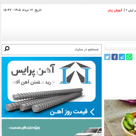
تاریخ:
۱۷ مرداد ۱۴۰۵ - ۱۵:۴۷
ایران 2
آموزش زبان