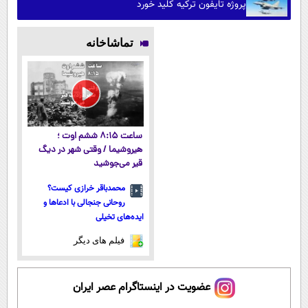
پروژه تایفون ترکیه کلید خورد
تماشاخانه
ساعت ۸:۱۵ ششم اوت ؛
هیروشیما / وقتی شهر در دیگ
قیر می‌جوشید
محمدباقر خرازی کیست؟
روحانی جنجالی با ادعاها و
ایده‌های تخیلی
فیلم های دیگر
عضویت در اینستاگرام عصر ایران