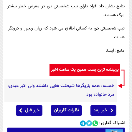
نتایج نشان داد افراد دارای تیپ شخصیتی دی در معرض خطر بیشتر
مرگ هستند.
تیپ شخصیتی دی به کسانی اطلاق می شود که روان رنجور و درونگرا
هستند.
منبع: ایسنا
پربیننده ترین پست همین یک ساعت اخیر
خمسه: همه بازیگرها شیطنت هایی داشتند ولی اکبر عبدی،
مرد خانواده بود
خبر بعد
نظرات کاربران
خبر قبل
اشتراک گذاری :