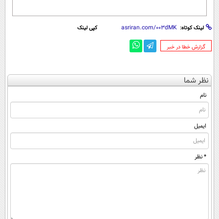
لینک کوتاه:
کپی لینک
‌گزارش خطا در خبر
نظر شما
نام
ایمیل
* نظر