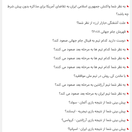
به نظر شما واکنش جمهوری اسلامی ایران به تقاضای آمریکا برای مذاکره بدون پیش شرط
چه باشد؟
علت آشفتگی «بازار ارز» از نظر شما؟
قهرمان جام جهانی 2018؟
دوست دارید کدام تیم به فینال جام جهانی صعود کند؟
به نظر شما کدام تیم ها به مرحله بعد صعود می کنند؟
به نظر شما کدام تیم ها به مرحله بعد صعود می کنند؟
به نظر شما کدام تیم ها به مرحله بعد صعود می کنند؟
با ماندن کی روش در تیم ملی موافقید؟
به نظر شما تیم آرژانتین به مرحله بعد صعود می کند؟
به نظر شما تیم ایران به مرحله بعد صعود می کند؟
پیش بینی شما از نتیجه بازی آلمان - سوئد؟
پیش بینی شما از نتیجه بازی نیجریه - ایسلند؟
پیش بینی شما از نتیجه بازی آرژانتین - کرواسی؟
پیش بینی شما از نتیجه بازی ایران - اسپانیا؟