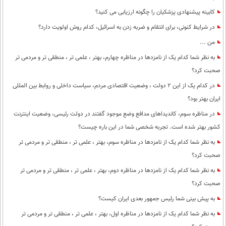
کابینه پیشنهادی پزشکیان را چگونه ارزیابی می کنید؟
در شرایط کنونی، برای انتقام و ضربه زدن به اسرائیل، کدام روش اولویت دارد؟
من ...
به نظر شما کدام یک از نامزدها در مناظره چهارم، بهتر ، علمی تر ، منطقی تر و مردمی تر
صحبت کرد؟
در کدام یک از این 2 دولت ، وضعیت اقتصادی مردم، سیاست داخلی و روابط بین المللی
ایران بهتر بود؟
در مناظره سوم، کاندیداهای مدافع وضع موجود گفتند در دولت رئیسی، وضعیت اینترنت
کشور بهتر شده است. تجربه شخصی شما در این باره چیست؟
به نظر شما کدام یک از نامزدها در مناظره سوم، بهتر ، علمی تر ، منطقی تر و مردمی تر
صحبت کرد؟
به نظر شما کدام یک از نامزدها در مناظره دوم، بهتر ، علمی تر ، منطقی تر و مردمی تر
صحبت کرد؟
به پیش بینی شما رئیس جمهور بعدی ایران کیست؟
به نظر شما کدام یک از نامزدها در مناظره اول، بهتر ، علمی تر ، منطقی تر و مردمی تر