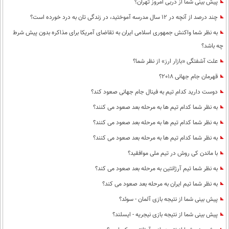
پیش بینی شما از دربی امروز تهران؟
چند درصد از آنچه در 12 سال مدرسه آموختید، در زندگی تان به درد خورده است؟
به نظر شما واکنش جمهوری اسلامی ایران به تقاضای آمریکا برای مذاکره بدون پیش شرط
چه باشد؟
علت آشفتگی «بازار ارز» از نظر شما؟
قهرمان جام جهانی 2018؟
دوست دارید کدام تیم به فینال جام جهانی صعود کند؟
به نظر شما کدام تیم ها به مرحله بعد صعود می کنند؟
به نظر شما کدام تیم ها به مرحله بعد صعود می کنند؟
به نظر شما کدام تیم ها به مرحله بعد صعود می کنند؟
با ماندن کی روش در تیم ملی موافقید؟
به نظر شما تیم آرژانتین به مرحله بعد صعود می کند؟
به نظر شما تیم ایران به مرحله بعد صعود می کند؟
پیش بینی شما از نتیجه بازی آلمان - سوئد؟
پیش بینی شما از نتیجه بازی نیجریه - ایسلند؟