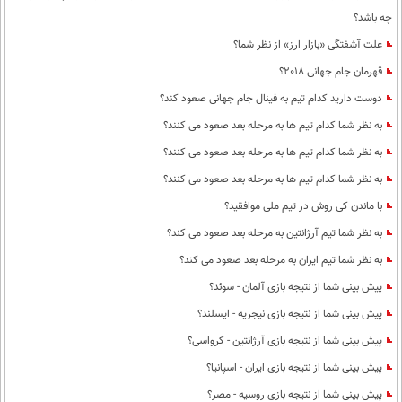
چه باشد؟
علت آشفتگی «بازار ارز» از نظر شما؟
قهرمان جام جهانی 2018؟
دوست دارید کدام تیم به فینال جام جهانی صعود کند؟
به نظر شما کدام تیم ها به مرحله بعد صعود می کنند؟
به نظر شما کدام تیم ها به مرحله بعد صعود می کنند؟
به نظر شما کدام تیم ها به مرحله بعد صعود می کنند؟
با ماندن کی روش در تیم ملی موافقید؟
به نظر شما تیم آرژانتین به مرحله بعد صعود می کند؟
به نظر شما تیم ایران به مرحله بعد صعود می کند؟
پیش بینی شما از نتیجه بازی آلمان - سوئد؟
پیش بینی شما از نتیجه بازی نیجریه - ایسلند؟
پیش بینی شما از نتیجه بازی آرژانتین - کرواسی؟
پیش بینی شما از نتیجه بازی ایران - اسپانیا؟
پیش بینی شما از نتیجه بازی روسیه - مصر؟