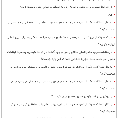
در شرایط کنونی، برای انتقام و ضربه زدن به اسرائیل، کدام روش اولویت دارد؟
من ...
به نظر شما کدام یک از نامزدها در مناظره چهارم، بهتر ، علمی تر ، منطقی تر و مردمی تر
صحبت کرد؟
در کدام یک از این 2 دولت ، وضعیت اقتصادی مردم، سیاست داخلی و روابط بین المللی
ایران بهتر بود؟
در مناظره سوم، کاندیداهای مدافع وضع موجود گفتند در دولت رئیسی، وضعیت اینترنت
کشور بهتر شده است. تجربه شخصی شما در این باره چیست؟
به نظر شما کدام یک از نامزدها در مناظره سوم، بهتر ، علمی تر ، منطقی تر و مردمی تر
صحبت کرد؟
به نظر شما کدام یک از نامزدها در مناظره دوم، بهتر ، علمی تر ، منطقی تر و مردمی تر
صحبت کرد؟
به پیش بینی شما رئیس جمهور بعدی ایران کیست؟
به نظر شما کدام یک از نامزدها در مناظره اول، بهتر ، علمی تر ، منطقی تر و مردمی تر
صحبت کرد؟