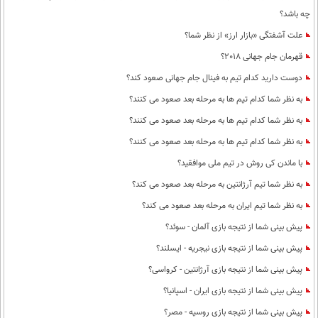
چه باشد؟
علت آشفتگی «بازار ارز» از نظر شما؟
قهرمان جام جهانی 2018؟
دوست دارید کدام تیم به فینال جام جهانی صعود کند؟
به نظر شما کدام تیم ها به مرحله بعد صعود می کنند؟
به نظر شما کدام تیم ها به مرحله بعد صعود می کنند؟
به نظر شما کدام تیم ها به مرحله بعد صعود می کنند؟
با ماندن کی روش در تیم ملی موافقید؟
به نظر شما تیم آرژانتین به مرحله بعد صعود می کند؟
به نظر شما تیم ایران به مرحله بعد صعود می کند؟
پیش بینی شما از نتیجه بازی آلمان - سوئد؟
پیش بینی شما از نتیجه بازی نیجریه - ایسلند؟
پیش بینی شما از نتیجه بازی آرژانتین - کرواسی؟
پیش بینی شما از نتیجه بازی ایران - اسپانیا؟
پیش بینی شما از نتیجه بازی روسیه - مصر؟