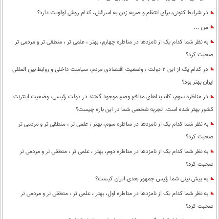
در شرایط کنونی، برای انتقام و ضربه زدن به اسرائیل، کدام روش اولویت دارد؟
من ...
به نظر شما کدام یک از نامزدها در مناظره چهارم، بهتر ، علمی تر ، منطقی تر و مردمی تر
صحبت کرد؟
در کدام یک از این 2 دولت ، وضعیت اقتصادی مردم، سیاست داخلی و روابط بین المللی
ایران بهتر بود؟
در مناظره سوم، کاندیداهای مدافع وضع موجود گفتند در دولت رئیسی، وضعیت اینترنت
کشور بهتر شده است. تجربه شخصی شما در این باره چیست؟
به نظر شما کدام یک از نامزدها در مناظره سوم، بهتر ، علمی تر ، منطقی تر و مردمی تر
صحبت کرد؟
به نظر شما کدام یک از نامزدها در مناظره دوم، بهتر ، علمی تر ، منطقی تر و مردمی تر
صحبت کرد؟
به پیش بینی شما رئیس جمهور بعدی ایران کیست؟
به نظر شما کدام یک از نامزدها در مناظره اول، بهتر ، علمی تر ، منطقی تر و مردمی تر
صحبت کرد؟