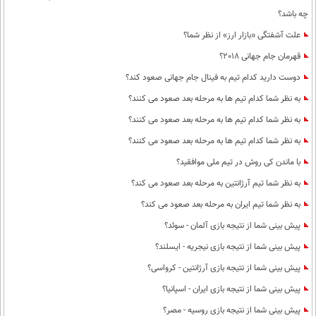
چه باشد؟
علت آشفتگی «بازار ارز» از نظر شما؟
قهرمان جام جهانی 2018؟
دوست دارید کدام تیم به فینال جام جهانی صعود کند؟
به نظر شما کدام تیم ها به مرحله بعد صعود می کنند؟
به نظر شما کدام تیم ها به مرحله بعد صعود می کنند؟
به نظر شما کدام تیم ها به مرحله بعد صعود می کنند؟
با ماندن کی روش در تیم ملی موافقید؟
به نظر شما تیم آرژانتین به مرحله بعد صعود می کند؟
به نظر شما تیم ایران به مرحله بعد صعود می کند؟
پیش بینی شما از نتیجه بازی آلمان - سوئد؟
پیش بینی شما از نتیجه بازی نیجریه - ایسلند؟
پیش بینی شما از نتیجه بازی آرژانتین - کرواسی؟
پیش بینی شما از نتیجه بازی ایران - اسپانیا؟
پیش بینی شما از نتیجه بازی روسیه - مصر؟