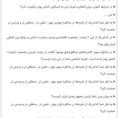
در شرایط کنونی، برای انتقام و ضربه زدن به اسرائیل، کدام روش اولویت دارد؟
من ...
به نظر شما کدام یک از نامزدها در مناظره چهارم، بهتر ، علمی تر ، منطقی تر و مردمی تر
صحبت کرد؟
در کدام یک از این 2 دولت ، وضعیت اقتصادی مردم، سیاست داخلی و روابط بین المللی
ایران بهتر بود؟
در مناظره سوم، کاندیداهای مدافع وضع موجود گفتند در دولت رئیسی، وضعیت اینترنت
کشور بهتر شده است. تجربه شخصی شما در این باره چیست؟
به نظر شما کدام یک از نامزدها در مناظره سوم، بهتر ، علمی تر ، منطقی تر و مردمی تر
صحبت کرد؟
به نظر شما کدام یک از نامزدها در مناظره دوم، بهتر ، علمی تر ، منطقی تر و مردمی تر
صحبت کرد؟
به پیش بینی شما رئیس جمهور بعدی ایران کیست؟
به نظر شما کدام یک از نامزدها در مناظره اول، بهتر ، علمی تر ، منطقی تر و مردمی تر
صحبت کرد؟