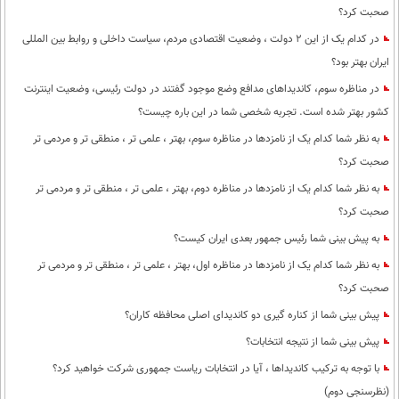
صحبت کرد؟
در کدام یک از این 2 دولت ، وضعیت اقتصادی مردم، سیاست داخلی و روابط بین المللی
ایران بهتر بود؟
در مناظره سوم، کاندیداهای مدافع وضع موجود گفتند در دولت رئیسی، وضعیت اینترنت
کشور بهتر شده است. تجربه شخصی شما در این باره چیست؟
به نظر شما کدام یک از نامزدها در مناظره سوم، بهتر ، علمی تر ، منطقی تر و مردمی تر
صحبت کرد؟
به نظر شما کدام یک از نامزدها در مناظره دوم، بهتر ، علمی تر ، منطقی تر و مردمی تر
صحبت کرد؟
به پیش بینی شما رئیس جمهور بعدی ایران کیست؟
به نظر شما کدام یک از نامزدها در مناظره اول، بهتر ، علمی تر ، منطقی تر و مردمی تر
صحبت کرد؟
پیش بینی شما از کناره گیری دو کاندیدای اصلی محافظه کاران؟
پیش بینی شما از نتیجه انتخابات؟
با توجه به ترکیب کاندیداها ، آیا در انتخابات ریاست جمهوری شرکت خواهید کرد؟
(نظرسنجی دوم)