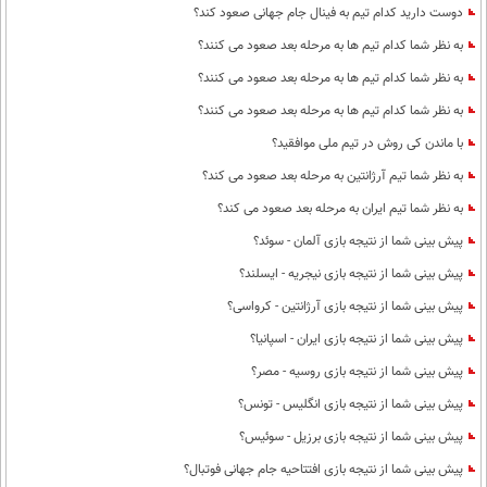
دوست دارید کدام تیم به فینال جام جهانی صعود کند؟
به نظر شما کدام تیم ها به مرحله بعد صعود می کنند؟
به نظر شما کدام تیم ها به مرحله بعد صعود می کنند؟
به نظر شما کدام تیم ها به مرحله بعد صعود می کنند؟
با ماندن کی روش در تیم ملی موافقید؟
به نظر شما تیم آرژانتین به مرحله بعد صعود می کند؟
به نظر شما تیم ایران به مرحله بعد صعود می کند؟
پیش بینی شما از نتیجه بازی آلمان - سوئد؟
پیش بینی شما از نتیجه بازی نیجریه - ایسلند؟
پیش بینی شما از نتیجه بازی آرژانتین - کرواسی؟
پیش بینی شما از نتیجه بازی ایران - اسپانیا؟
پیش بینی شما از نتیجه بازی روسیه - مصر؟
پیش بینی شما از نتیجه بازی انگلیس - تونس؟
پیش بینی شما از نتیجه بازی برزیل - سوئیس؟
پیش بینی شما از نتیجه بازی افتتاحیه جام جهانی فوتبال؟