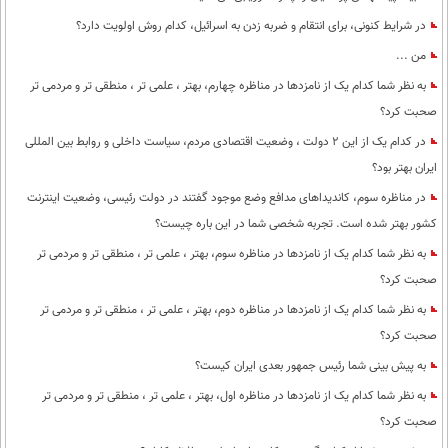
در شرایط کنونی، برای انتقام و ضربه زدن به اسرائیل، کدام روش اولویت دارد؟
من ...
به نظر شما کدام یک از نامزدها در مناظره چهارم، بهتر ، علمی تر ، منطقی تر و مردمی تر
صحبت کرد؟
در کدام یک از این 2 دولت ، وضعیت اقتصادی مردم، سیاست داخلی و روابط بین المللی
ایران بهتر بود؟
در مناظره سوم، کاندیداهای مدافع وضع موجود گفتند در دولت رئیسی، وضعیت اینترنت
کشور بهتر شده است. تجربه شخصی شما در این باره چیست؟
به نظر شما کدام یک از نامزدها در مناظره سوم، بهتر ، علمی تر ، منطقی تر و مردمی تر
صحبت کرد؟
به نظر شما کدام یک از نامزدها در مناظره دوم، بهتر ، علمی تر ، منطقی تر و مردمی تر
صحبت کرد؟
به پیش بینی شما رئیس جمهور بعدی ایران کیست؟
به نظر شما کدام یک از نامزدها در مناظره اول، بهتر ، علمی تر ، منطقی تر و مردمی تر
صحبت کرد؟