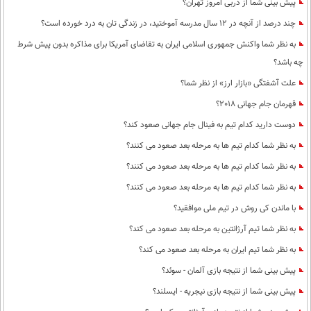
پیش بینی شما از دربی امروز تهران؟
چند درصد از آنچه در 12 سال مدرسه آموختید، در زندگی تان به درد خورده است؟
به نظر شما واکنش جمهوری اسلامی ایران به تقاضای آمریکا برای مذاکره بدون پیش شرط
چه باشد؟
علت آشفتگی «بازار ارز» از نظر شما؟
قهرمان جام جهانی 2018؟
دوست دارید کدام تیم به فینال جام جهانی صعود کند؟
به نظر شما کدام تیم ها به مرحله بعد صعود می کنند؟
به نظر شما کدام تیم ها به مرحله بعد صعود می کنند؟
به نظر شما کدام تیم ها به مرحله بعد صعود می کنند؟
با ماندن کی روش در تیم ملی موافقید؟
به نظر شما تیم آرژانتین به مرحله بعد صعود می کند؟
به نظر شما تیم ایران به مرحله بعد صعود می کند؟
پیش بینی شما از نتیجه بازی آلمان - سوئد؟
پیش بینی شما از نتیجه بازی نیجریه - ایسلند؟