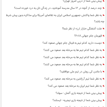
پیش بینی شما از دربی امروز تهران؟
چند درصد از آنچه در 12 سال مدرسه آموختید، در زندگی تان به درد خورده است؟
به نظر شما واکنش جمهوری اسلامی ایران به تقاضای آمریکا برای مذاکره بدون پیش شرط
چه باشد؟
علت آشفتگی «بازار ارز» از نظر شما؟
قهرمان جام جهانی 2018؟
دوست دارید کدام تیم به فینال جام جهانی صعود کند؟
به نظر شما کدام تیم ها به مرحله بعد صعود می کنند؟
به نظر شما کدام تیم ها به مرحله بعد صعود می کنند؟
به نظر شما کدام تیم ها به مرحله بعد صعود می کنند؟
با ماندن کی روش در تیم ملی موافقید؟
به نظر شما تیم آرژانتین به مرحله بعد صعود می کند؟
به نظر شما تیم ایران به مرحله بعد صعود می کند؟
پیش بینی شما از نتیجه بازی آلمان - سوئد؟
پیش بینی شما از نتیجه بازی نیجریه - ایسلند؟