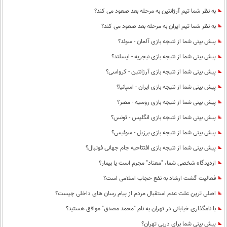
به نظر شما تیم آرژانتین به مرحله بعد صعود می کند؟
به نظر شما تیم ایران به مرحله بعد صعود می کند؟
پیش بینی شما از نتیجه بازی آلمان - سوئد؟
پیش بینی شما از نتیجه بازی نیجریه - ایسلند؟
پیش بینی شما از نتیجه بازی آرژانتین - کرواسی؟
پیش بینی شما از نتیجه بازی ایران - اسپانیا؟
پیش بینی شما از نتیجه بازی روسیه - مصر؟
پیش بینی شما از نتیجه بازی انگلیس - تونس؟
پیش بینی شما از نتیجه بازی برزیل - سوئیس؟
پیش بینی شما از نتیجه بازی افتتاحیه جام جهانی فوتبال؟
ازدیدگاه شخصی شما، "معتاد" مجرم است یا بیمار؟
فعالیت گشت ارشاد به نفع حجاب اسلامی است؟
اصلی ترین علت عدم استقبال مردم از پیام رسان های داخلی چیست؟
با نامگذاری خیابانی در تهران به نام "محمد مصدق" موافق هستید؟
پیش بینی شما برای دربی تهران؟