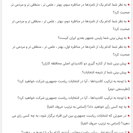
به نظر شما کدام یک از نامزدها در مناظره سوم، بهتر ، علمی تر ، منطقی تر و مردمی تر
صحبت کرد؟
به نظر شما کدام یک از نامزدها در مناظره دوم، بهتر ، علمی تر ، منطقی تر و مردمی تر
صحبت کرد؟
به پیش بینی شما رئیس جمهور بعدی ایران کیست؟
به نظر شما کدام یک از نامزدها در مناظره اول، بهتر ، علمی تر ، منطقی تر و مردمی تر
صحبت کرد؟
پیش بینی شما از کناره گیری دو کاندیدای اصلی محافظه کاران؟
پیش بینی شما از نتیجه انتخابات؟
با توجه به ترکیب کاندیداها ، آیا در انتخابات ریاست جمهوری شرکت خواهید کرد؟
(نظرسنجی دوم)
با توجه به ترکیب کاندیداها ، آیا در انتخابات ریاست جمهوری شرکت خواهید کرد؟
به چه کسی رأی خواهید داد؟ (اسامی به ترتیب حروف الفبا)
در صورتی که انتخابات ریاست جمهوری بین این افراد برگزار شود، به چه کسی رای می
دهید؟ (اسامی به ترتیب حروف الفبا)
از بین دو گزینه نهایی برای ریاست مجلس آینده، کدام یک را ترجیح می دهید؟