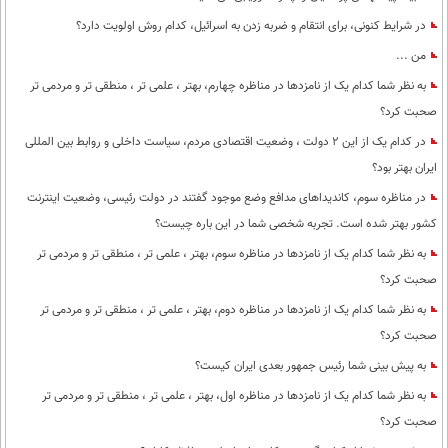
در شرایط کنونی، برای انتقام و ضربه زدن به اسرائیل، کدام روش اولویت دارد؟
من ...
به نظر شما کدام یک از نامزدها در مناظره چهارم، بهتر ، علمی تر ، منطقی تر و مردمی تر
صحبت کرد؟
در کدام یک از این 2 دولت ، وضعیت اقتصادی مردم، سیاست داخلی و روابط بین المللی
ایران بهتر بود؟
در مناظره سوم، کاندیداهای مدافع وضع موجود گفتند در دولت رئیسی، وضعیت اینترنت
کشور بهتر شده است. تجربه شخصی شما در این باره چیست؟
به نظر شما کدام یک از نامزدها در مناظره سوم، بهتر ، علمی تر ، منطقی تر و مردمی تر
صحبت کرد؟
به نظر شما کدام یک از نامزدها در مناظره دوم، بهتر ، علمی تر ، منطقی تر و مردمی تر
صحبت کرد؟
به پیش بینی شما رئیس جمهور بعدی ایران کیست؟
به نظر شما کدام یک از نامزدها در مناظره اول، بهتر ، علمی تر ، منطقی تر و مردمی تر
صحبت کرد؟