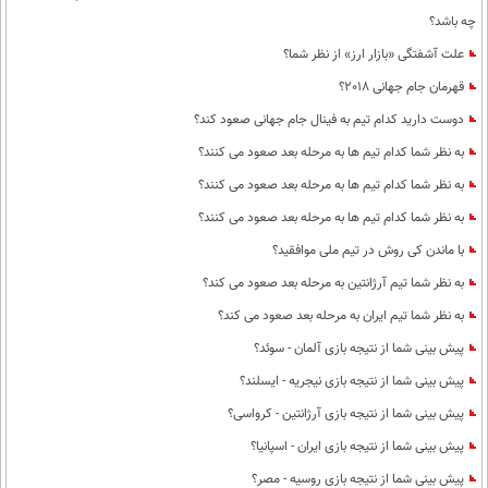
چه باشد؟
علت آشفتگی «بازار ارز» از نظر شما؟
قهرمان جام جهانی 2018؟
دوست دارید کدام تیم به فینال جام جهانی صعود کند؟
به نظر شما کدام تیم ها به مرحله بعد صعود می کنند؟
به نظر شما کدام تیم ها به مرحله بعد صعود می کنند؟
به نظر شما کدام تیم ها به مرحله بعد صعود می کنند؟
با ماندن کی روش در تیم ملی موافقید؟
به نظر شما تیم آرژانتین به مرحله بعد صعود می کند؟
به نظر شما تیم ایران به مرحله بعد صعود می کند؟
پیش بینی شما از نتیجه بازی آلمان - سوئد؟
پیش بینی شما از نتیجه بازی نیجریه - ایسلند؟
پیش بینی شما از نتیجه بازی آرژانتین - کرواسی؟
پیش بینی شما از نتیجه بازی ایران - اسپانیا؟
پیش بینی شما از نتیجه بازی روسیه - مصر؟