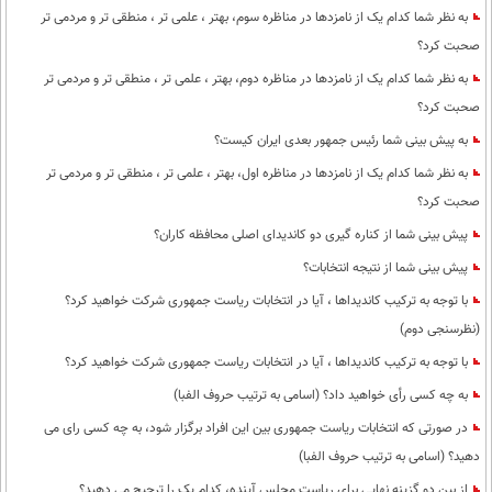
به نظر شما کدام یک از نامزدها در مناظره سوم، بهتر ، علمی تر ، منطقی تر و مردمی تر
صحبت کرد؟
به نظر شما کدام یک از نامزدها در مناظره دوم، بهتر ، علمی تر ، منطقی تر و مردمی تر
صحبت کرد؟
به پیش بینی شما رئیس جمهور بعدی ایران کیست؟
به نظر شما کدام یک از نامزدها در مناظره اول، بهتر ، علمی تر ، منطقی تر و مردمی تر
صحبت کرد؟
پیش بینی شما از کناره گیری دو کاندیدای اصلی محافظه کاران؟
پیش بینی شما از نتیجه انتخابات؟
با توجه به ترکیب کاندیداها ، آیا در انتخابات ریاست جمهوری شرکت خواهید کرد؟
(نظرسنجی دوم)
با توجه به ترکیب کاندیداها ، آیا در انتخابات ریاست جمهوری شرکت خواهید کرد؟
به چه کسی رأی خواهید داد؟ (اسامی به ترتیب حروف الفبا)
در صورتی که انتخابات ریاست جمهوری بین این افراد برگزار شود، به چه کسی رای می
دهید؟ (اسامی به ترتیب حروف الفبا)
از بین دو گزینه نهایی برای ریاست مجلس آینده، کدام یک را ترجیح می دهید؟