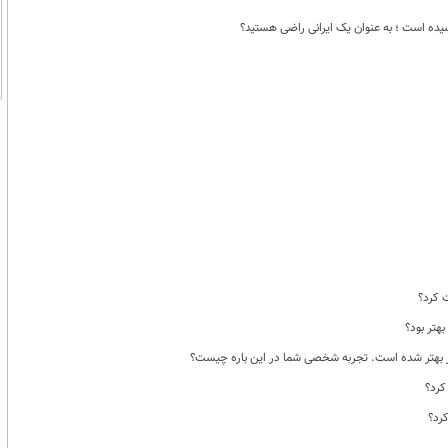
ت کرد؟
ر بهتر شده است. تجربه شخصی شما در این باره چیست؟
کرد؟
کرد؟