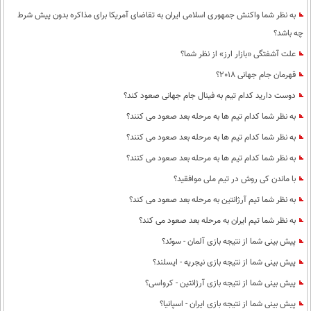
به نظر شما واکنش جمهوری اسلامی ایران به تقاضای آمریکا برای مذاکره بدون پیش شرط
چه باشد؟
علت آشفتگی «بازار ارز» از نظر شما؟
قهرمان جام جهانی 2018؟
دوست دارید کدام تیم به فینال جام جهانی صعود کند؟
به نظر شما کدام تیم ها به مرحله بعد صعود می کنند؟
به نظر شما کدام تیم ها به مرحله بعد صعود می کنند؟
به نظر شما کدام تیم ها به مرحله بعد صعود می کنند؟
با ماندن کی روش در تیم ملی موافقید؟
به نظر شما تیم آرژانتین به مرحله بعد صعود می کند؟
به نظر شما تیم ایران به مرحله بعد صعود می کند؟
پیش بینی شما از نتیجه بازی آلمان - سوئد؟
پیش بینی شما از نتیجه بازی نیجریه - ایسلند؟
پیش بینی شما از نتیجه بازی آرژانتین - کرواسی؟
پیش بینی شما از نتیجه بازی ایران - اسپانیا؟