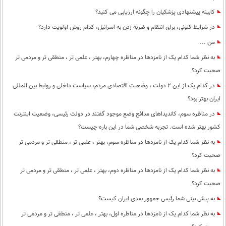
کابینه پیشنهادی پزشکیان را چگونه ارزیابی می کنید؟
در شرایط کنونی، برای انتقام و ضربه زدن به اسرائیل، کدام روش اولویت دارد؟
من ...
به نظر شما کدام یک از نامزدها در مناظره چهارم، بهتر ، علمی تر ، منطقی تر و مردمی تر
صحبت کرد؟
در کدام یک از این 2 دولت ، وضعیت اقتصادی مردم، سیاست داخلی و روابط بین المللی
ایران بهتر بود؟
در مناظره سوم، کاندیداهای مدافع وضع موجود گفتند در دولت رئیسی، وضعیت اینترنت
کشور بهتر شده است. تجربه شخصی شما در این باره چیست؟
به نظر شما کدام یک از نامزدها در مناظره سوم، بهتر ، علمی تر ، منطقی تر و مردمی تر
صحبت کرد؟
به نظر شما کدام یک از نامزدها در مناظره دوم، بهتر ، علمی تر ، منطقی تر و مردمی تر
صحبت کرد؟
به پیش بینی شما رئیس جمهور بعدی ایران کیست؟
به نظر شما کدام یک از نامزدها در مناظره اول، بهتر ، علمی تر ، منطقی تر و مردمی تر