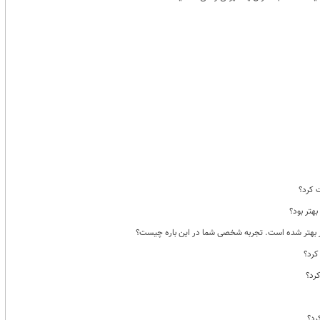
ت کرد؟
ر بهتر شده است. تجربه شخصی شما در این باره چیست؟
کرد؟
کرد؟
رد؟