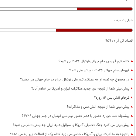
خیلی ضعیف
تعداد کل آراء : 959
کدام تیم قهرمان جام جهانی فوتبال 2026 می شود؟
قهرمان جام جهانی 2026 به پیش بینی شما؟
در مجموع چه نمره ای به عملکرد تیم ملی فوتبال ایران در جام جهانی می دهید؟
پیش بینی شما از نتیجه دور جدید مذاکرات ایران و آمریکا در اسلام آباد؟
فرجام آتش بس 14 روزه؟
پیش بینی شما از نتیجه آتش بس و مذاکرات؟
پیشنهاد شما درباره حضور یا عدم حضور تیم ملی فوتبال در جام جهانی ۲۰۲۶ ؟
پیش بینی می کنید جنگ تحمیلی آمریکا و اسرائیل علیه ایران چه زمانی تمام می شود؟
با توجه به مذاکرات ایران و آمریکا ، حدس می زنید کدام یک از اتفاقات زیر رخ می دهد؟