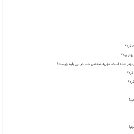
ت کرد؟
ر بهتر شده است. تجربه شخصی شما در این باره چیست؟
کرد؟
کرد؟
رد؟
وم)