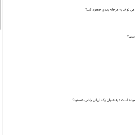
می تواند به مرحله بعدی صعود کند؟