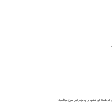
و هفته ای کشور برای مهار این موج موافقید؟