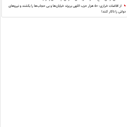
از افاضات خرازی: ۵۰ هزار حزب اللهی بریزند خیابان‌ها و بی حجاب‌ها را بکشند و نیرو‌های
دولتی را ناکار کنند!