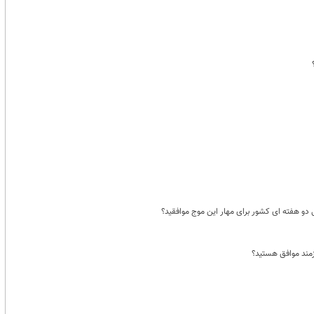
و هفته ای کشور برای مهار این موج موافقید؟
زمند موافق هستید؟